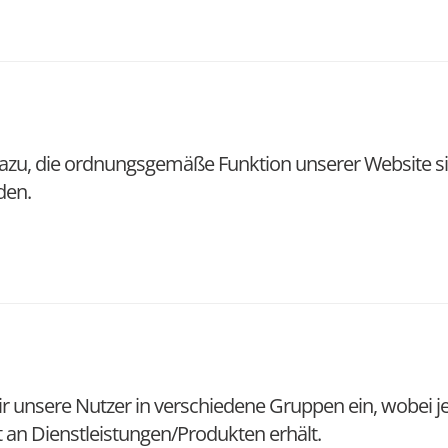
azu, die ordnungsgemäße Funktion unserer Website si
den.
ir unsere Nutzer in verschiedene Gruppen ein, wobei j
 an Dienstleistungen/Produkten erhält.