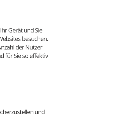
Ihr Gerät und Sie
 Websites besuchen.
Anzahl der Nutzer
 für Sie so effektiv
cherzustellen und