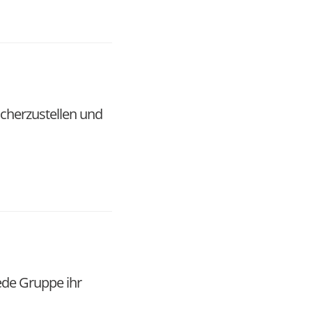
cherzustellen und
ede Gruppe ihr