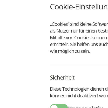
Cookie-Einstellu
„Cookies“ sind kleine Softwa
als Nutzer nur für einen be
Mithilfe von Cookies können 
ermitteln. Sie helfen uns auc
wie möglich zu sein.
Sicherheit
Diese Technologien dienen d
können nicht deaktiviert wer