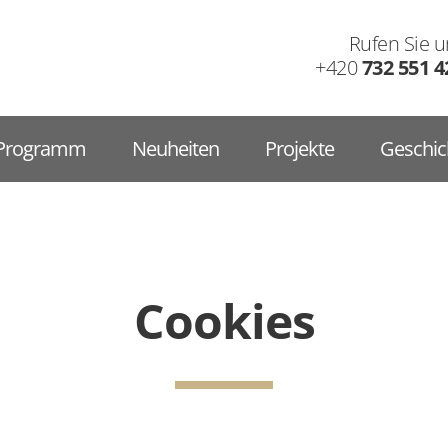
Rufen Sie u
+420
732 551 4
Programm
Neuheiten
Projekte
Geschic
Cookies