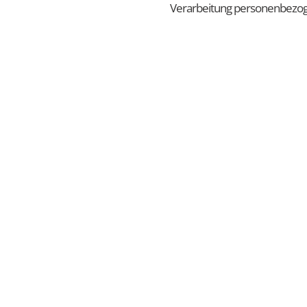
Verarbeitung personenbezo