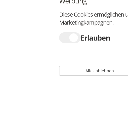
Werbung
Diese Cookies ermöglichen u
Marketingkampagnen.
Erlauben