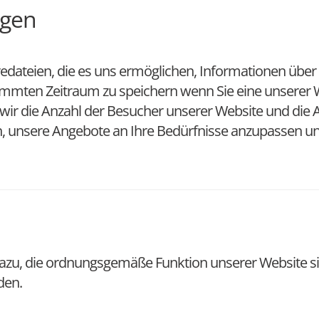
ngen
redateien, die es uns ermöglichen, Informationen über 
stimmten Zeitraum zu speichern wenn Sie eine unserer
wir die Anzahl der Besucher unserer Website und die 
h, unsere Angebote an Ihre Bedürfnisse anzupassen und
azu, die ordnungsgemäße Funktion unserer Website si
den.