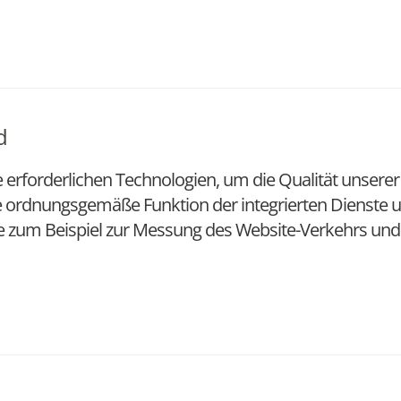
d
e erforderlichen Technologien, um die Qualität unserer
e ordnungsgemäße Funktion der integrierten Dienste u
re zum Beispiel zur Messung des Website-Verkehrs und