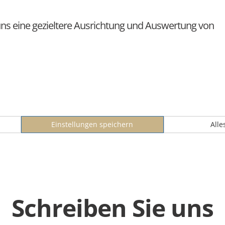
ns eine gezieltere Ausrichtung und Auswertung von
Schreiben Sie uns