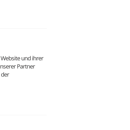
 Website und ihrer
nserer Partner
 der