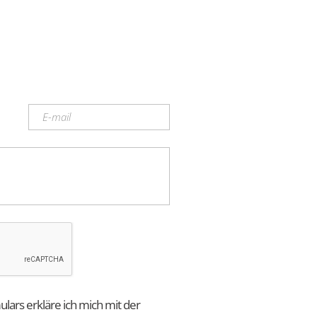
ars erkläre ich mich mit der