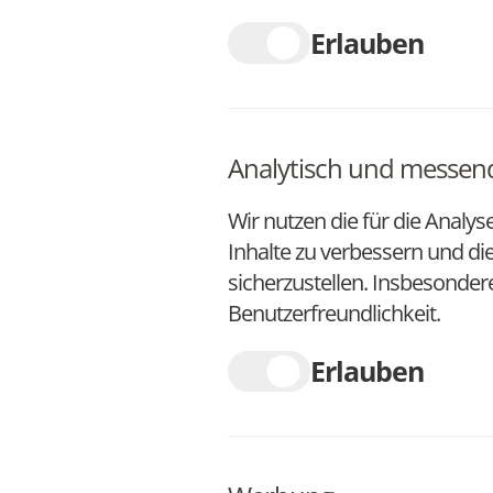
Erlauben
Analytisch und messen
Wir nutzen die für die Analys
Inhalte zu verbessern und di
sicherzustellen. Insbesonde
Benutzerfreundlichkeit.
Erlauben