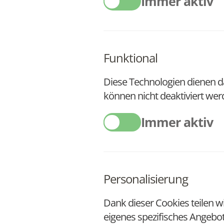
Immer aktiv
Funktional
Diese Technologien dienen d
können nicht deaktiviert wer
Immer aktiv
Personalisierung
Dank dieser Cookies teilen w
eigenes spezifisches Angebot